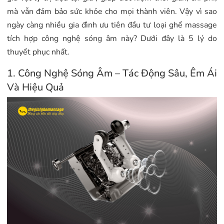
mà vẫn đảm bảo sức khỏe cho mọi thành viên. Vậy vì sao
ngày càng nhiều gia đình ưu tiên đầu tư loại ghế massage
tích hợp công nghệ sóng âm này? Dưới đây là 5 lý do
thuyết phục nhất.
1. Công Nghệ Sóng Âm – Tác Động Sâu, Êm Ái
Và Hiệu Quả