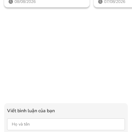
08/08/2026
07/08/2026
Viết bình luận của bạn