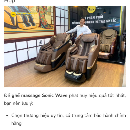
Hợp
Để
ghế massage Sonic Wave
phát huy hiệu quả tốt nhất,
bạn nên lưu ý:
Chọn thương hiệu uy tín, có trung tâm bảo hành chính
hãng.