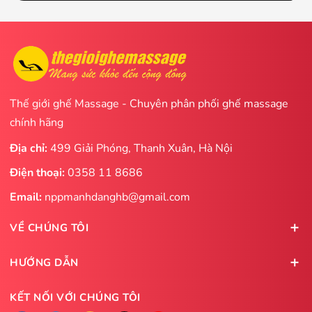
Thế giới ghế Massage - Chuyên phân phối ghế massage
chính hãng
Địa chỉ:
499 Giải Phóng, Thanh Xuân, Hà Nội
Điện thoại:
0358 11 8686
Email:
nppmanhdanghb@gmail.com
VỀ CHÚNG TÔI
HƯỚNG DẪN
KẾT NỐI VỚI CHÚNG TÔI