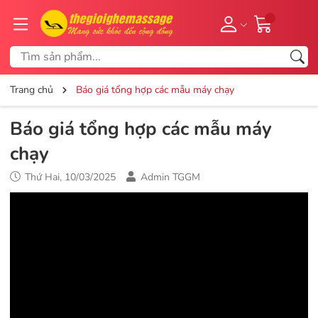
Trang chủ
Báo giá tổng hợp các mẫu máy chạy
Báo giá tổng hợp các mẫu máy
chạy
Thứ Hai, 10/03/2025
Admin TGGM