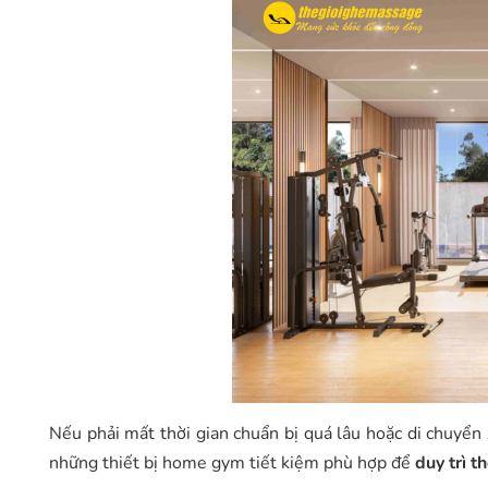
Nếu phải mất thời gian chuẩn bị quá lâu hoặc di chuyển 
những thiết bị home gym tiết kiệm phù hợp để
duy trì t