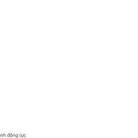
ành động lực