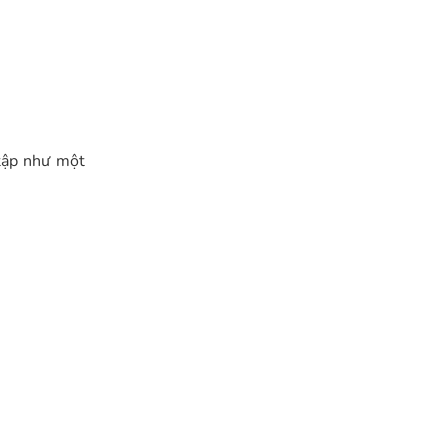
 tập như một