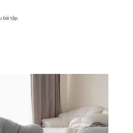
u bài tập.