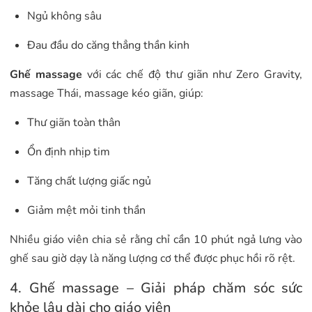
Ngủ không sâu
Đau đầu do căng thẳng thần kinh
Ghế massage
với các chế độ thư giãn như Zero Gravity,
massage Thái, massage kéo giãn, giúp:
Thư giãn toàn thân
Ổn định nhịp tim
Tăng chất lượng giấc ngủ
Giảm mệt mỏi tinh thần
Nhiều giáo viên chia sẻ rằng chỉ cần 10 phút ngả lưng vào
ghế sau giờ dạy là năng lượng cơ thể được phục hồi rõ rệt.
4. Ghế massage – Giải pháp chăm sóc sức
khỏe lâu dài cho giáo viên