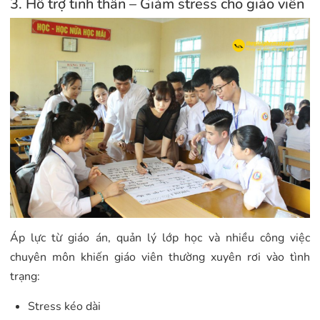
3. Hỗ trợ tinh thần – Giảm stress cho giáo viên
Áp lực từ giáo án, quản lý lớp học và nhiều công việc
chuyên môn khiến giáo viên thường xuyên rơi vào tình
trạng:
Stress kéo dài