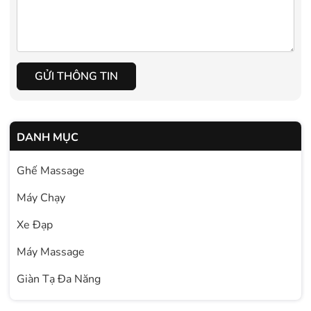
GỬI THÔNG TIN
DANH MỤC
Ghế Massage
Máy Chạy
Xe Đạp
Máy Massage
Giàn Tạ Đa Năng