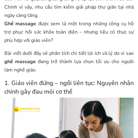
Chính vì vậy, nhu cầu tìm kiếm giải pháp thư giãn tại nhà
ngày càng tăng.
Ghế massage
được xem là một trong những công cụ hỗ
trợ phục hồi sức khỏe toàn diện – nhưng liệu có thực sự
phù hợp với giáo viên?
Bài viết dưới đây sẽ phân tích chi tiết lợi ích và lý do vì sao
ghế massage
đang trở thành lựa chọn tối ưu cho người
làm nghề giáo.
1. Giáo viên đứng – ngồi liên tục: Nguyên nhân
chính gây đau mỏi cơ thể