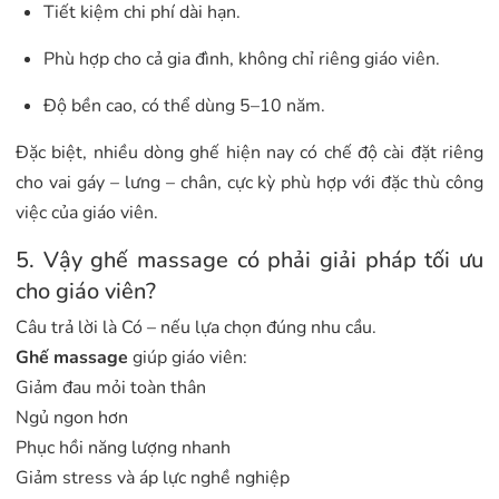
Tiết kiệm chi phí dài hạn.
Phù hợp cho cả gia đình, không chỉ riêng giáo viên.
Độ bền cao, có thể dùng 5–10 năm.
Đặc biệt, nhiều dòng ghế hiện nay có chế độ cài đặt riêng
cho vai gáy – lưng – chân, cực kỳ phù hợp với đặc thù công
việc của giáo viên.
5. Vậy ghế massage có phải giải pháp tối ưu
cho giáo viên?
Câu trả lời là Có – nếu lựa chọn đúng nhu cầu.
Ghế massage
giúp giáo viên:
Giảm đau mỏi toàn thân
Ngủ ngon hơn
Phục hồi năng lượng nhanh
Giảm stress và áp lực nghề nghiệp