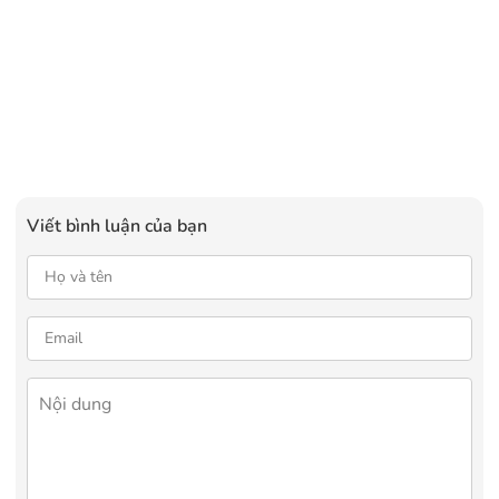
Viết bình luận của bạn