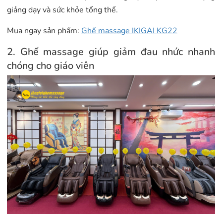
giảng dạy và sức khỏe tổng thể.
Mua ngay sản phẩm:
Ghế massage IKIGAI KG22
2. Ghế massage giúp giảm đau nhức nhanh
chóng cho giáo viên