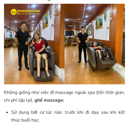
Không giống như việc đi massage ngoài spa (tốn thời gian,
chi phí lặp lại),
ghế massage:
Sử dụng bất cứ lúc nào: trước khi đi dạy, sau khi kết
thúc buổi học.