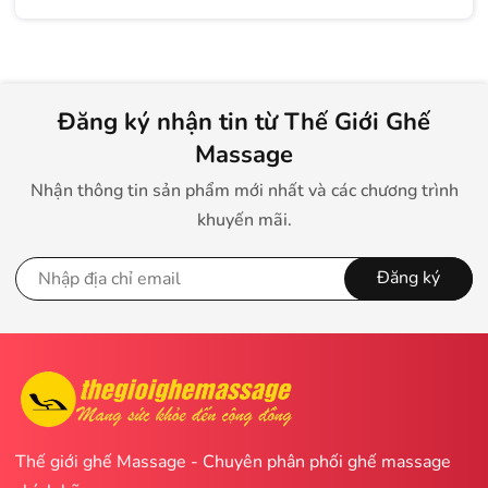
Đăng ký nhận tin từ Thế Giới Ghế
Massage
Nhận thông tin sản phẩm mới nhất và các chương trình
khuyến mãi.
Đăng ký
Thế giới ghế Massage - Chuyên phân phối ghế massage