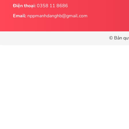
Điện thoại:
0358 11 8686
Email:
nppmanhdanghb@gmail.com
© Bản qu