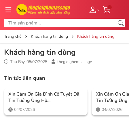
Trang chủ
Khách hàng tin dùng
Khách hàng tin dùng
Khách hàng tin dùng
Thứ Bảy, 05/07/2025
thegioighemassage
Tin tức liên quan
Xin Cảm Ơn Gia Đình Cô Tuyết Đã
Xin Cảm Ơn Gi
Tin Tưởng Ủng Hộ
Tin Tưởng Ủng
Thegioighemassage
Thegioighema
04/07/2026
04/07/2026