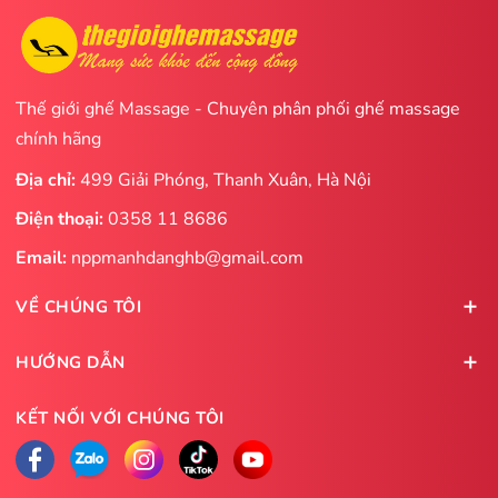
Thế giới ghế Massage - Chuyên phân phối ghế massage
chính hãng
Địa chỉ:
499 Giải Phóng, Thanh Xuân, Hà Nội
Điện thoại:
0358 11 8686
Email:
nppmanhdanghb@gmail.com
VỀ CHÚNG TÔI
HƯỚNG DẪN
KẾT NỐI VỚI CHÚNG TÔI