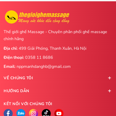
Thế giới ghế Massage - Chuyên phân phối ghế massage
chính hãng
Địa chỉ:
499 Giải Phóng, Thanh Xuân, Hà Nội
Điện thoại:
0358 11 8686
Email:
nppmanhdanghb@gmail.com
VỀ CHÚNG TÔI
HƯỚNG DẪN
KẾT NỐI VỚI CHÚNG TÔI