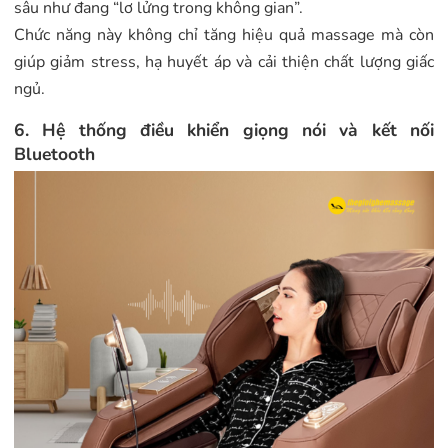
sâu như đang “lơ lửng trong không gian”.
Chức năng này không chỉ tăng hiệu quả massage mà còn
giúp giảm stress, hạ huyết áp và cải thiện chất lượng giấc
ngủ.
6. Hệ thống điều khiển giọng nói và kết nối
Bluetooth