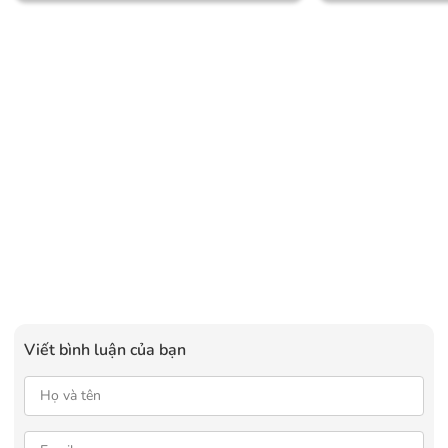
Viết bình luận của bạn