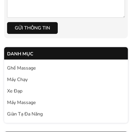
GỬI THÔNG TIN
DANH MỤC
Ghế Massage
Máy Chạy
Xe Đạp
Máy Massage
Giàn Tạ Đa Năng