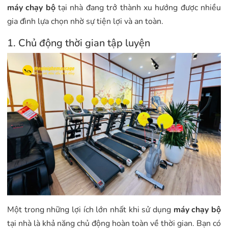
máy chạy bộ
tại nhà đang trở thành xu hướng được nhiều
gia đình lựa chọn nhờ sự tiện lợi và an toàn.
1. Chủ động thời gian tập luyện
Một trong những lợi ích lớn nhất khi sử dụng
máy chạy bộ
tại nhà là khả năng chủ động hoàn toàn về thời gian. Bạn có