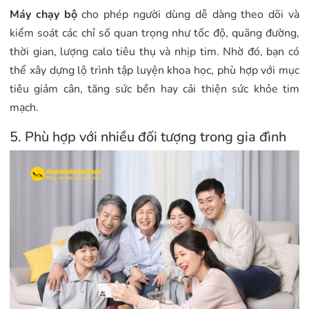
Máy chạy bộ
cho phép người dùng dễ dàng theo dõi và
kiểm soát các chỉ số quan trọng như tốc độ, quãng đường,
thời gian, lượng calo tiêu thụ và nhịp tim. Nhờ đó, bạn có
thể xây dựng lộ trình tập luyện khoa học, phù hợp với mục
tiêu giảm cân, tăng sức bền hay cải thiện sức khỏe tim
mạch.
5. Phù hợp với nhiều đối tượng trong gia đình