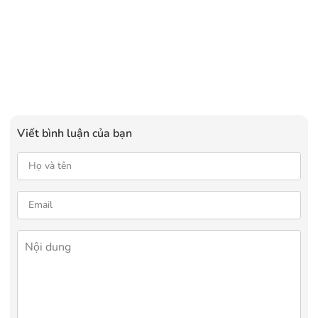
Viết bình luận của bạn