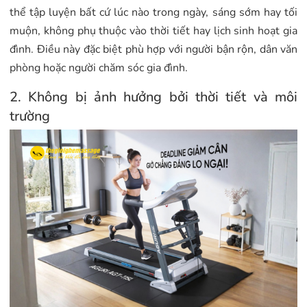
thể tập luyện bất cứ lúc nào trong ngày, sáng sớm hay tối
muộn, không phụ thuộc vào thời tiết hay lịch sinh hoạt gia
đình. Điều này đặc biệt phù hợp với người bận rộn, dân văn
phòng hoặc người chăm sóc gia đình.
2. Không bị ảnh hưởng bởi thời tiết và môi
trường