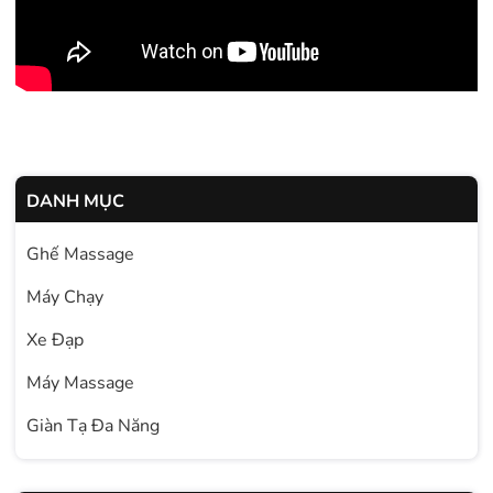
DANH MỤC
Ghế Massage
Máy Chạy
Xe Đạp
Máy Massage
Giàn Tạ Đa Năng