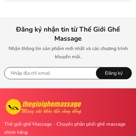
Đăng ký nhận tin từ Thế Giới Ghế
Massage
Nhận thông tin sản phẩm mới nhất và các chương trình
khuyến mãi.
Đăng ký
Thế giới ghế Massage - Chuyên phân phối ghế massage
chính hãng