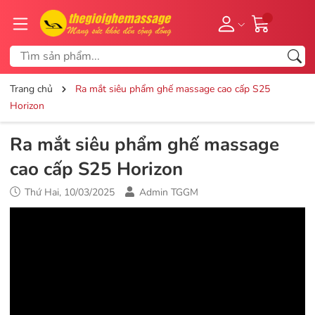
Trang chủ
Ra mắt siêu phẩm ghế massage cao cấp S25
Horizon
Ra mắt siêu phẩm ghế massage
cao cấp S25 Horizon
Thứ Hai, 10/03/2025
Admin TGGM