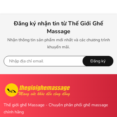
Đăng ký nhận tin từ Thế Giới Ghế
Massage
Nhận thông tin sản phẩm mới nhất và các chương trình
khuyến mãi.
Đăng ký
Thế giới ghế Massage - Chuyên phân phối ghế massage
chính hãng