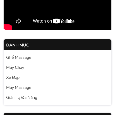
DANH MỤC
Ghế Massage
Máy Chạy
Xe Đạp
Máy Massage
Giàn Tạ Đa Năng