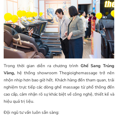
Trong thời gian diễn ra chương trình
Ghế Sang Trúng
Vàng,
hệ thống showroom Thegioighemassage trở nên
nhộn nhịp hơn bao giờ hết. Khách hàng đến tham quan, trải
nghiệm trực tiếp các dòng ghế massage từ phổ thông đến
cao cấp, cảm nhận rõ sự khác biệt về công nghệ, thiết kế và
hiệu quả trị liệu.
Đội ngũ tư vấn luôn sẵn sàng: