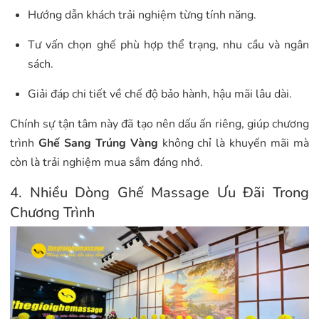
Hướng dẫn khách trải nghiệm từng tính năng.
Tư vấn chọn ghế phù hợp thể trạng, nhu cầu và ngân
sách.
Giải đáp chi tiết về chế độ bảo hành, hậu mãi lâu dài.
Chính sự tận tâm này đã tạo nên dấu ấn riêng, giúp chương
trình
Ghế Sang Trúng Vàng
không chỉ là khuyến mãi mà
còn là trải nghiệm mua sắm đáng nhớ.
4. Nhiều Dòng Ghế Massage Ưu Đãi Trong
Chương Trình