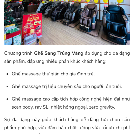
Chương trình
Ghế Sang Trúng Vàng
áp dụng cho đa dạng
sản phẩm, đáp ứng nhiều phân khúc khách hàng:
Ghế massage thư giãn cho gia đình trẻ.
Ghế massage trị liệu chuyên sâu cho người lớn tuổi.
Ghế massage cao cấp tích hợp công nghệ hiện đại như
scan body, ray SL, nhiệt hồng ngoại, zero gravity.
Sự đa dạng này giúp khách hàng dễ dàng lựa chọn sản
phẩm phù hợp, vừa đảm bảo chất lượng vừa tối ưu chi phí