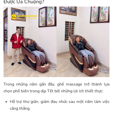
Được Ưa Chuộng?
Trong những năm gần đây, ghế massage trở thành lựa
chọn phổ biến trong dịp Tết bởi những lợi ích thiết thực:
Hỗ trợ thư giãn, giảm đau nhức sau một năm làm việc
căng thẳng.