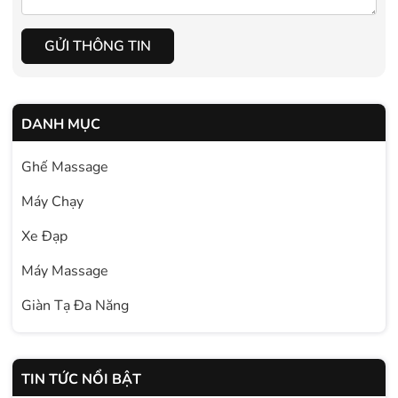
GỬI THÔNG TIN
DANH MỤC
Ghế Massage
Máy Chạy
Xe Đạp
Máy Massage
Giàn Tạ Đa Năng
TIN TỨC NỔI BẬT