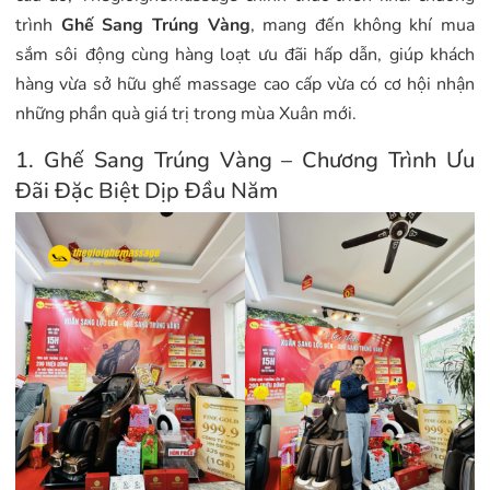
trình
Ghế Sang Trúng Vàng
, mang đến không khí mua
sắm sôi động cùng hàng loạt ưu đãi hấp dẫn, giúp khách
hàng vừa sở hữu ghế massage cao cấp vừa có cơ hội nhận
những phần quà giá trị trong mùa Xuân mới.
1. Ghế Sang Trúng Vàng – Chương Trình Ưu
Đãi Đặc Biệt Dịp Đầu Năm