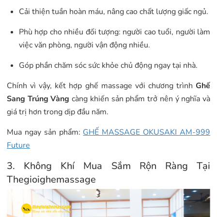
Cải thiện tuần hoàn máu, nâng cao chất lượng giấc ngủ.
Phù hợp cho nhiều đối tượng: người cao tuổi, người làm
việc văn phòng, người vận động nhiều.
Góp phần chăm sóc sức khỏe chủ động ngay tại nhà.
Chính vì vậy, kết hợp ghế massage với chương trình
Ghế
Sang Trúng Vàng
càng khiến sản phẩm trở nên ý nghĩa và
giá trị hơn trong dịp đầu năm.
Mua ngay sản phẩm:
GHẾ MASSAGE OKUSAKI AM-999
Future
3. Không Khí Mua Sắm Rộn Ràng Tại
Thegioighemassage