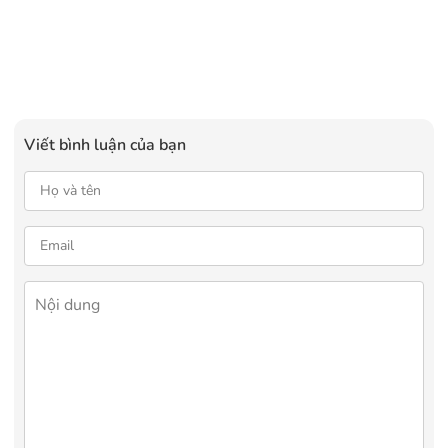
Viết bình luận của bạn