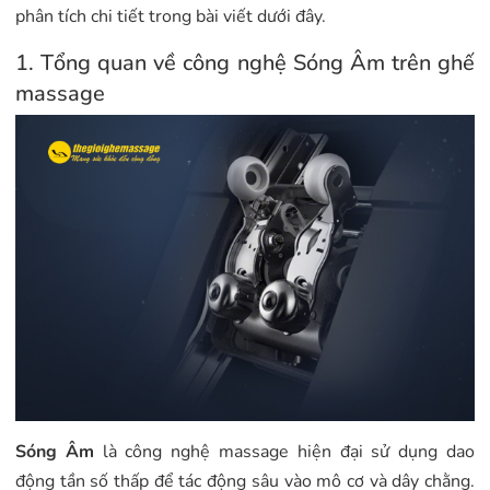
phân tích chi tiết trong bài viết dưới đây.
1. Tổng quan về công nghệ Sóng Âm trên ghế
massage
Sóng Âm
là công nghệ massage hiện đại sử dụng dao
động tần số thấp để tác động sâu vào mô cơ và dây chằng.