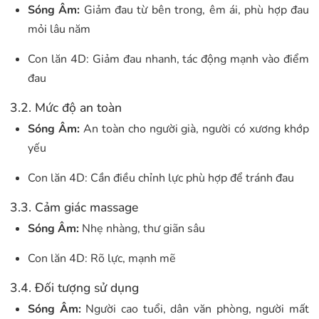
Sóng Âm:
Giảm đau từ bên trong, êm ái, phù hợp đau
mỏi lâu năm
Con lăn 4D: Giảm đau nhanh, tác động mạnh vào điểm
đau
3.2. Mức độ an toàn
Sóng Âm:
An toàn cho người già, người có xương khớp
yếu
Con lăn 4D: Cần điều chỉnh lực phù hợp để tránh đau
3.3. Cảm giác massage
Sóng Âm:
Nhẹ nhàng, thư giãn sâu
Con lăn 4D: Rõ lực, mạnh mẽ
3.4. Đối tượng sử dụng
Sóng Âm:
Người cao tuổi, dân văn phòng, người mất