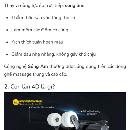
Thay vì dùng lực ép trực tiếp,
sóng âm:
Thẩm thấu sâu vào từng thớ cơ
Làm mềm các điểm co cứng
Kích thích tuần hoàn máu
Giảm đau nhẹ nhàng, không gây khó chịu
Công nghệ
Sóng Âm
thường được ứng dụng trên các dòng
ghế massage trung và cao cấp.
2. Con lăn 4D là gì?