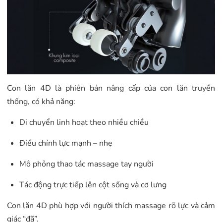
Con lăn 4D là phiên bản nâng cấp của con lăn truyền
thống, có khả năng:
Di chuyển linh hoạt theo nhiều chiều
Điều chỉnh lực mạnh – nhẹ
Mô phỏng thao tác massage tay người
Tác động trực tiếp lên cột sống và cơ lưng
Con lăn 4D phù hợp với người thích massage rõ lực và cảm
giác “đã”.