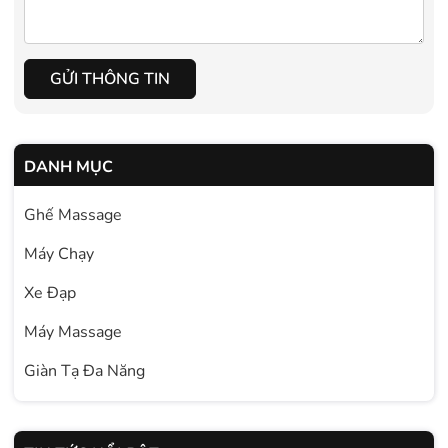
GỬI THÔNG TIN
DANH MỤC
Ghế Massage
Máy Chạy
Xe Đạp
Máy Massage
Giàn Tạ Đa Năng