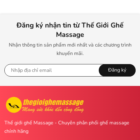
Đăng ký nhận tin từ Thế Giới Ghế
Massage
Nhận thông tin sản phẩm mới nhất và các chương trình
khuyến mãi.
Đăng ký
Thế giới ghế Massage - Chuyên phân phối ghế massage
chính hãng