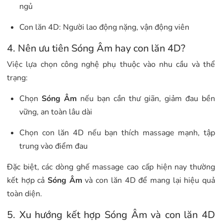
ngủ
Con lăn 4D: Người lao động nặng, vận động viên
4. Nên ưu tiên Sóng Âm hay con lăn 4D?
Việc lựa chọn công nghệ phụ thuộc vào nhu cầu và thể
trạng:
Chọn
Sóng Âm
nếu bạn cần thư giãn, giảm đau bền
vững, an toàn lâu dài
Chọn con lăn 4D nếu bạn thích massage mạnh, tập
trung vào điểm đau
Đặc biệt, các dòng ghế massage cao cấp hiện nay thường
kết hợp cả
Sóng Âm
và con lăn 4D để mang lại hiệu quả
toàn diện.
5. Xu hướng kết hợp Sóng Âm và con lăn 4D