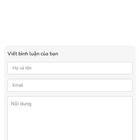
Viết bình luận của bạn