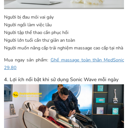
Người bị đau mỏi vai gáy
Người ngồi làm việc lâu
Người tập thể thao cần phục hồi
Người lớn tuổi cần thư giãn an toàn
Người muốn nâng cấp trải nghiệm massage cao cấp tại nhà
Mua ngay sản phẩm:
Ghế massage toàn thân MedSonic
29.80
4. Lợi ích nổi bật khi sử dụng Sonic Wave mỗi ngày