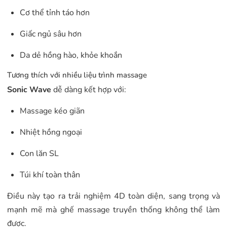
Cơ thể tỉnh táo hơn
Giấc ngủ sâu hơn
Da dẻ hồng hào, khỏe khoắn
Tương thích với nhiều liệu trình massage
Sonic Wave
dễ dàng kết hợp với:
Massage kéo giãn
Nhiệt hồng ngoại
Con lăn SL
Túi khí toàn thân
Điều này tạo ra trải nghiệm 4D toàn diện, sang trọng và
mạnh mẽ mà ghế massage truyền thống không thể làm
được.