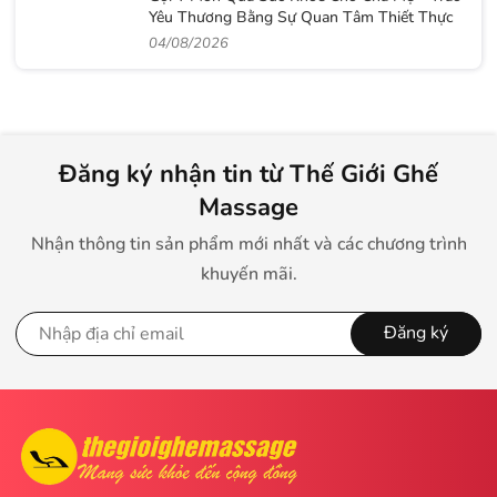
Yêu Thương Bằng Sự Quan Tâm Thiết Thực
04/08/2026
Đăng ký nhận tin từ Thế Giới Ghế
Massage
Nhận thông tin sản phẩm mới nhất và các chương trình
khuyến mãi.
Đăng ký