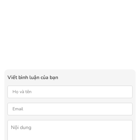
Viết bình luận của bạn