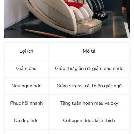
Lợi ích
Mô tả
Giảm đau
Giúp thư giãn cơ, giảm đau nhức
Ngủ ngon hơn
Giảm stress, cải thiện giấc ngủ
Phục hồi nhanh
Tăng tuần hoàn máu và oxy
Da đẹp hơn
Collagen được kích thích