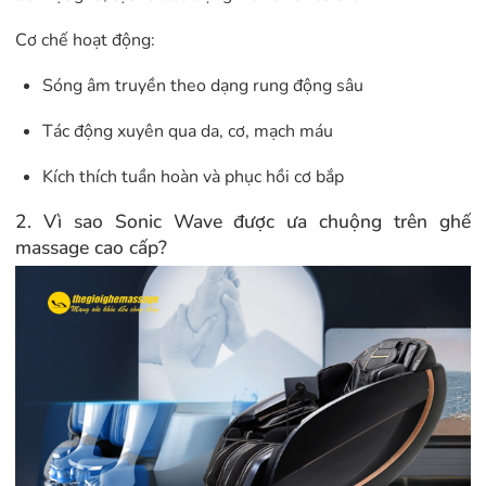
Cơ chế hoạt động:
Sóng âm truyền theo dạng rung động sâu
Tác động xuyên qua da, cơ, mạch máu
Kích thích tuần hoàn và phục hồi cơ bắp
2. Vì sao Sonic Wave được ưa chuộng trên ghế
massage cao cấp?