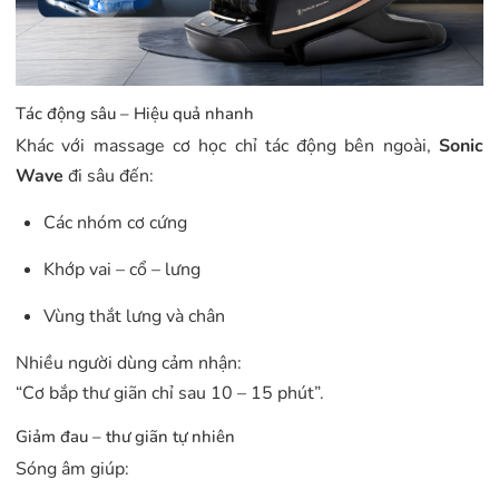
Tác động sâu – Hiệu quả nhanh
Khác với massage cơ học chỉ tác động bên ngoài,
Sonic
Wave
đi sâu đến:
Các nhóm cơ cứng
Khớp vai – cổ – lưng
Vùng thắt lưng và chân
Nhiều người dùng cảm nhận:
“Cơ bắp thư giãn chỉ sau 10 – 15 phút”.
Giảm đau – thư giãn tự nhiên
Sóng âm giúp: