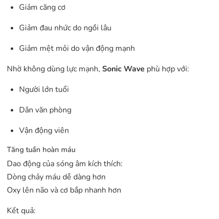
Giảm căng cơ
Giảm đau nhức do ngồi lâu
Giảm mệt mỏi do vận động mạnh
Nhờ không dùng lực mạnh,
Sonic Wave
phù hợp với:
Người lớn tuổi
Dân văn phòng
Vận động viên
Tăng tuần hoàn máu
Dao động của sóng âm kích thích:
Dòng chảy máu dễ dàng hơn
Oxy lên não và cơ bắp nhanh hơn
Kết quả: