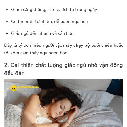
Giảm căng thẳng, stress tích tụ trong ngày
Cơ thể mệt tự nhiên, dễ buồn ngủ hơn
Giấc ngủ đến nhanh và sâu hơn
Đây là lý do nhiều người tập
máy chạy bộ
buổi chiều hoặc
tối sớm cảm thấy ngủ ngon hơn.
2. Cải thiện chất lượng giấc ngủ nhờ vận động
đều đặn