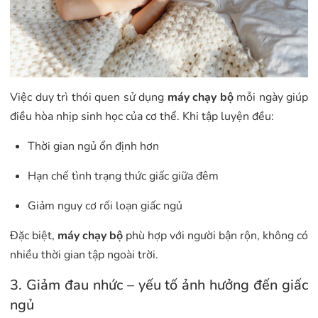
Việc duy trì thói quen sử dụng
máy chạy bộ
mỗi ngày giúp
điều hòa nhịp sinh học của cơ thể. Khi tập luyện đều:
Thời gian ngủ ổn định hơn
Hạn chế tình trạng thức giấc giữa đêm
Giảm nguy cơ rối loạn giấc ngủ
Đặc biệt,
máy chạy bộ
phù hợp với người bận rộn, không có
nhiều thời gian tập ngoài trời.
3. Giảm đau nhức – yếu tố ảnh hưởng đến giấc
ngủ