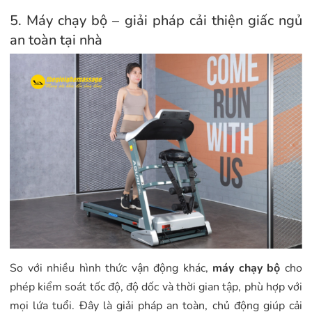
5. Máy chạy bộ – giải pháp cải thiện giấc ngủ
an toàn tại nhà
So với nhiều hình thức vận động khác,
máy chạy bộ
cho
phép kiểm soát tốc độ, độ dốc và thời gian tập, phù hợp với
mọi lứa tuổi. Đây là giải pháp an toàn, chủ động giúp cải