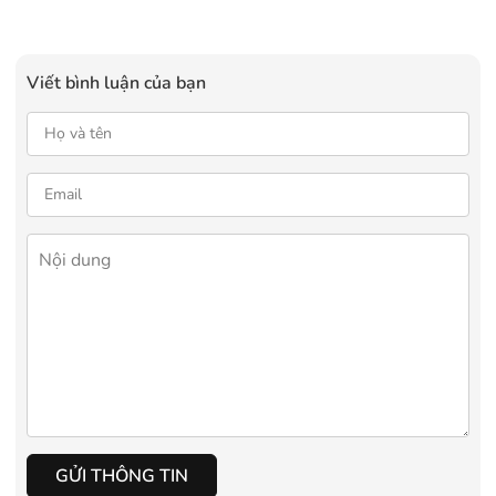
Viết bình luận của bạn
GỬI THÔNG TIN