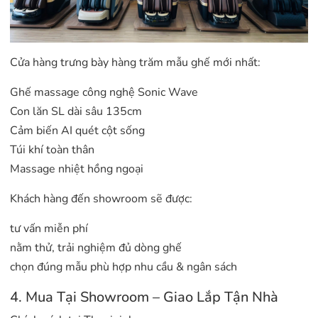
Cửa hàng trưng bày hàng trăm mẫu ghế mới nhất:
Ghế massage công nghệ Sonic Wave
Con lăn SL dài sâu 135cm
Cảm biến AI quét cột sống
Túi khí toàn thân
Massage nhiệt hồng ngoại
Khách hàng đến showroom sẽ được:
tư vấn miễn phí
nằm thử, trải nghiệm đủ dòng ghế
chọn đúng mẫu phù hợp nhu cầu & ngân sách
4. Mua Tại Showroom – Giao Lắp Tận Nhà