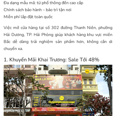
Đa dạng mẫu mã: từ phổ thông đến cao cấp
Chính sách bảo hành – bảo trì tận nơi
Miễn phí lắp đặt toàn quốc
Việc mở cửa hàng tại số 302 đường Thanh Niên, phường
Hải Dương, TP. Hải Phòng giúp khách hàng khu vực miền
Bắc dễ dàng trải nghiệm sản phẩm hơn, không cần di
chuyển xa.
1. Khuyến Mãi Khai Trương: Sale Tới 48%