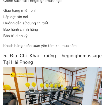
Chính sách tại Thegioighemassage:
Giao hàng miễn phí
Lắp đặt tận nơi
Hướng dẫn sử dụng chi tiết
Bảo hành chính hãng
Bảo trì định kỳ
Khách hàng hoàn toàn yên tâm khi mua sắm.
5. Địa Chỉ Khai Trương Thegioighemassage
Tại Hải Phòng