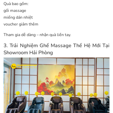
Quà bao gồm:
gối massage
miếng dán nhiệt
voucher giảm thêm
Tham gia dễ dàng – nhận quà liền tay.
3. Trải Nghiệm Ghế Massage Thế Hệ Mới Tại
Showroom Hải Phòng