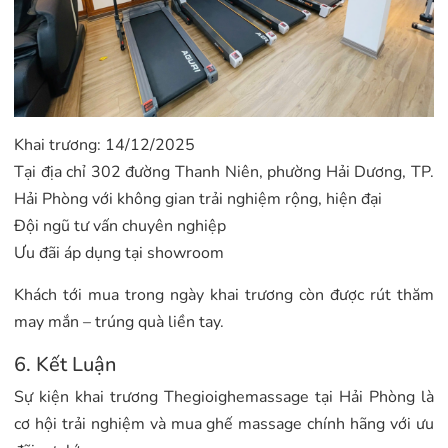
Khai trương: 14/12/2025
Tại địa chỉ 302 đường Thanh Niên, phường Hải Dương, TP.
Hải Phòng với không gian trải nghiệm rộng, hiện đại
Đội ngũ tư vấn chuyên nghiệp
Ưu đãi áp dụng tại showroom
Khách tới mua trong ngày khai trương còn được rút thăm
may mắn – trúng quà liền tay.
6. Kết Luận
Sự kiện khai trương Thegioighemassage tại Hải Phòng là
cơ hội trải nghiệm và mua ghế massage chính hãng với ưu