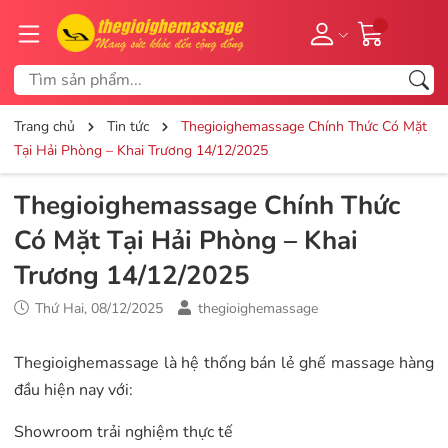
Trang chủ
Tin tức
Thegioighemassage Chính Thức Có Mặt
Tại Hải Phòng – Khai Trương 14/12/2025
Thegioighemassage Chính Thức
Có Mặt Tại Hải Phòng – Khai
Trương 14/12/2025
Thứ Hai, 08/12/2025
thegioighemassage
Thegioighemassage là hệ thống bán lẻ ghế massage hàng
đầu hiện nay với:
Showroom trải nghiệm thực tế