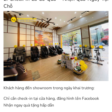
Chỗ
Khách hàng đến showroom trong ngày khai trương:
Chỉ cần check-in tại cửa hàng, đăng hình lên Facebook
Nhận ngay quà tặng hấp dẫn