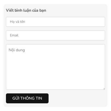
Viết bình luận của bạn
GỬI THÔNG TIN