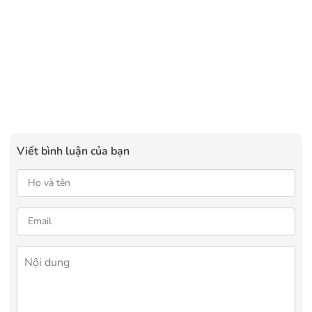
Viết bình luận của bạn