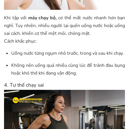
Khi tập với
máy chạy bộ,
cơ thể mất nước nhanh hơn bạn
nghĩ. Tuy nhiên, nhiều người lại quên uống nước hoặc uống
sai cách, khiến cơ thể mệt mỏi, chóng mặt.
Cách khắc phục:
Uống nước từng ngụm nhỏ trước, trong và sau khi chạy.
Không nên uống quá nhiều cùng lúc để tránh đau bụng
hoặc khó thở khi đang vận động.
4. Tư thế chạy sai