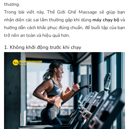
thương.
Trong bài viết này, Thế Giới Ghế Massage sẽ giúp bạn
nhận diện các sai lầm thường gặp khi dùng
máy chạy bộ
và
hướng dẫn cách khắc phục đúng chuẩn, để buổi tập của bạn
trở nên an toàn và hiệu quả hơn.
1. Không khởi động trước khi chạy