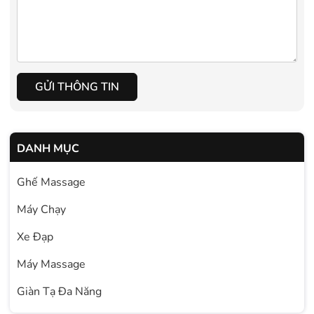
GỬI THÔNG TIN
DANH MỤC
Ghế Massage
Máy Chạy
Xe Đạp
Máy Massage
Giàn Tạ Đa Năng