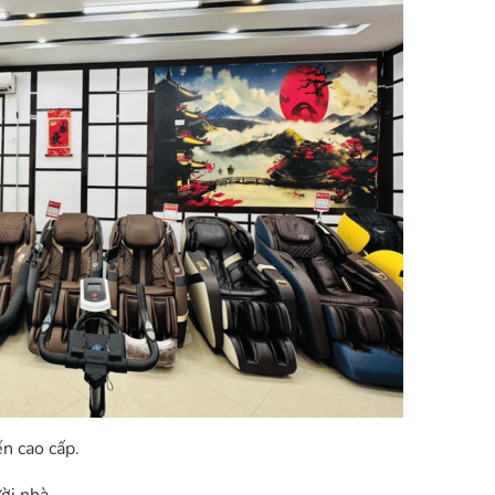
n cao cấp.