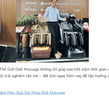
 Thế Giới Ghế Massage không chỉ giúp bạn tiết kiệm thời gian
ội trải nghiệm tận nơi – đặt lịch ngay hôm nay để tận hưởng 
 Bằng Món Quà Sức Khỏe Ghế Massage