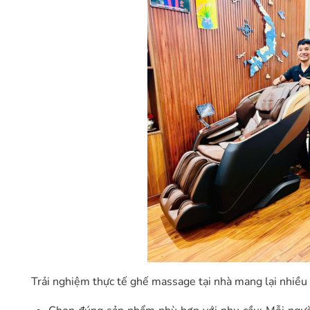
Trải nghiệm thực tế ghế massage tại nhà mang lại nhiều lợ