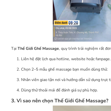
Tại
Thế Giới Ghế Massage
, quy trình trải nghiệm rất đơ
Liên hệ đặt lịch qua hotline, website hoặc fanpage.
Chọn 2–5 mẫu ghế massage bạn muốn dùng thử.
Nhân viên giao tận nơi và hướng dẫn sử dụng trực t
Dùng thử thoải mái để đánh giá sự phù hợp.
3. Vì sao nên chọn Thế Giới Ghế Massage?