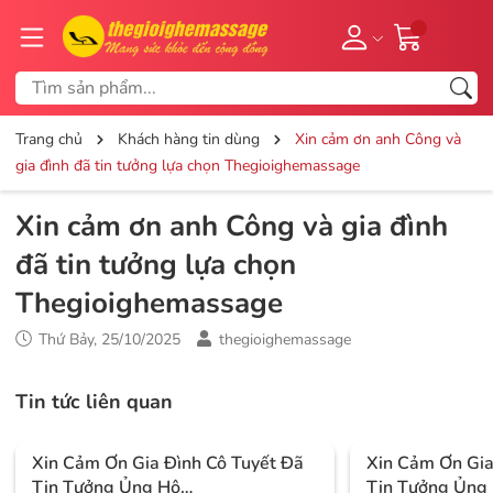
Trang chủ
Khách hàng tin dùng
Xin cảm ơn anh Công và
gia đình đã tin tưởng lựa chọn Thegioighemassage
Xin cảm ơn anh Công và gia đình
đã tin tưởng lựa chọn
Thegioighemassage
Thứ Bảy, 25/10/2025
thegioighemassage
Tin tức liên quan
Xin Cảm Ơn Gia Đình Cô Tuyết Đã
Xin Cảm Ơn Gi
Tin Tưởng Ủng Hộ
Tin Tưởng Ủng