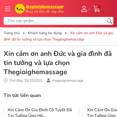
Trang chủ
Khách hàng tin dùng
Xin cảm ơn anh Đức và gia
đình đã tin tưởng và lựa chọn Thegioighemassage
Xin cảm ơn anh Đức và gia đình đã
tin tưởng và lựa chọn
Thegioighemassage
Thứ Bảy, 25/10/2025
thegioighemassage
Tin tức liên quan
Xin Cảm Ơn Gia Đình Cô Tuyết Đã
Xin Cảm Ơn Gi
Tin Tưởng Ủng Hộ
Tin Tưởng Ủng