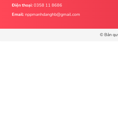
Điện thoại:
0358 11 8686
Email:
nppmanhdanghb@gmail.com
© Bản qu