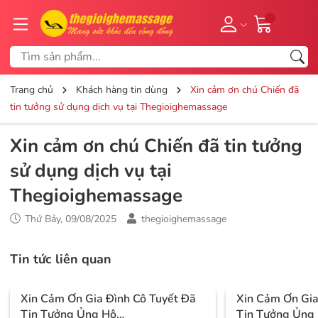
Trang chủ
Khách hàng tin dùng
Xin cảm ơn chú Chiến đã
tin tưởng sử dụng dịch vụ tại Thegioighemassage
Xin cảm ơn chú Chiến đã tin tưởng
sử dụng dịch vụ tại
Thegioighemassage
Thứ Bảy, 09/08/2025
thegioighemassage
Tin tức liên quan
Xin Cảm Ơn Gia Đình Cô Tuyết Đã
Xin Cảm Ơn Gi
Tin Tưởng Ủng Hộ
Tin Tưởng Ủng