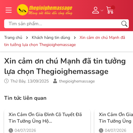
Trang chủ
Khách hàng tin dùng
Xin cảm ơn chú Mạnh đã
tin tưởng lựa chọn Thegioighemassage
Xin cảm ơn chú Mạnh đã tin tưởng
lựa chọn Thegioighemassage
Thứ Bảy, 13/09/2025
thegioighemassage
Tin tức liên quan
Xin Cảm Ơn Gia Đình Cô Tuyết Đã
Xin Cảm Ơn Gi
Tin Tưởng Ủng Hộ
Tin Tưởng Ủng
Thegioighemassage
Thegioighema
04/07/2026
04/07/2026