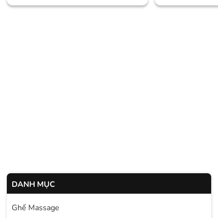
DANH MỤC
Ghế Massage