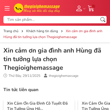
Trang chủ
Khách hàng tin dùng
Xin cảm ơn gia đình anh
Hùng đã tin tưởng lựa chọn Thegioighemassage
Xin cảm ơn gia đình anh Hùng đã
tin tưởng lựa chọn
Thegioighemassage
Thứ Bảy, 29/11/2025
thegioighemassage
Tin tức liên quan
Xin Cảm Ơn Gia Đình Cô Tuyết Đã
Xin Cảm Ơn Gi
Tin Tưởng Ủng Hộ
Tin Tưởng Ủng