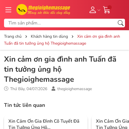
Trang chủ
Khách hàng tin dùng
Xin cảm ơn gia đình anh
Tuấn đã tin tưởng ủng hộ Thegioighemassage
Xin cảm ơn gia đình anh Tuấn đã
tin tưởng ủng hộ
Thegioighemassage
Thứ Bảy, 04/07/2026
thegioighemassage
Tin tức liên quan
Xin Cảm Ơn Gia Đình Cô Tuyết Đã
Xin Cảm Ơn Gi
Tin Tưởng Ủng Hộ
Tin Tưởng Ủng