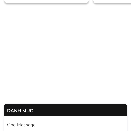
DANH MỤC
Ghế Massage