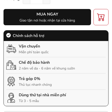
MUA NGAY
Giao tận nơi hoặc nhận tại cửa hàng
Chính sách hỗ trợ
Vận chuyển
Miễn phí toàn quốc
Chế độ bảo hành
2 năm về da - 6 năm về khung sườn
Trả góp 0%
Thủ tục nhanh chóng
Dùng thử tại nhà miễn phí
Từ 3 - 5 mẫu