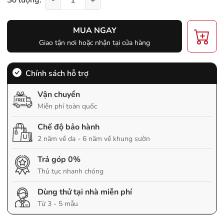
MUA NGAY
Giao tận nơi hoặc nhận tại cửa hàng
Chính sách hỗ trợ
Vận chuyển
Miễn phí toàn quốc
Chế độ bảo hành
2 năm về da - 6 năm về khung sườn
Trả góp 0%
Thủ tục nhanh chóng
Dùng thử tại nhà miễn phí
Từ 3 - 5 mẫu