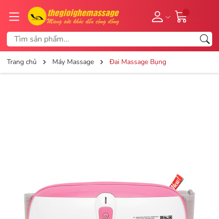
Trang chủ
Máy Massage
Đai Massage Bụng