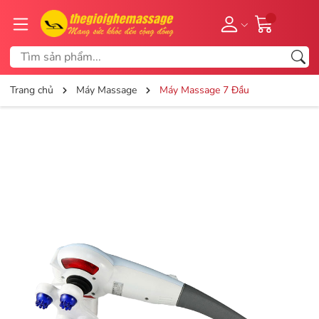
Trang chủ
Máy Massage
Máy Massage 7 Đầu