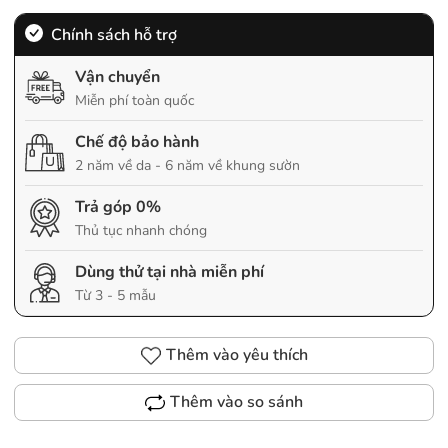
Chính sách hỗ trợ
Vận chuyển
Miễn phí toàn quốc
Chế độ bảo hành
2 năm về da - 6 năm về khung sườn
Trả góp 0%
Thủ tục nhanh chóng
Dùng thử tại nhà miễn phí
Từ 3 - 5 mẫu
Thêm vào yêu thích
Thêm vào so sánh